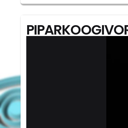
PIPARKOOGIVORM