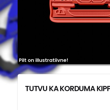
Pilt on illustratiivne!
TUTVU KA KORDUMA KIP